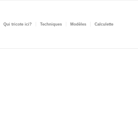
Qui tricote ici?
Techniques
Modèles
Calculette