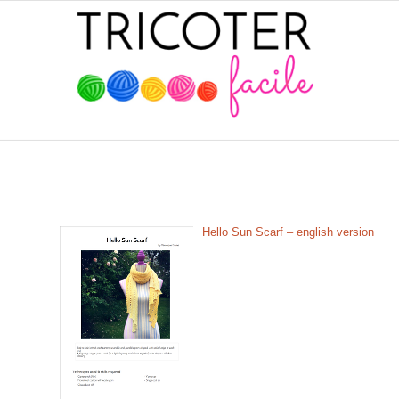
Hello Sun Scarf – english version