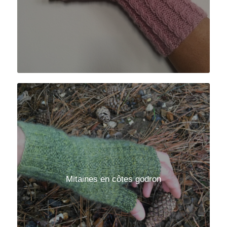
Mitaines en côtes godron