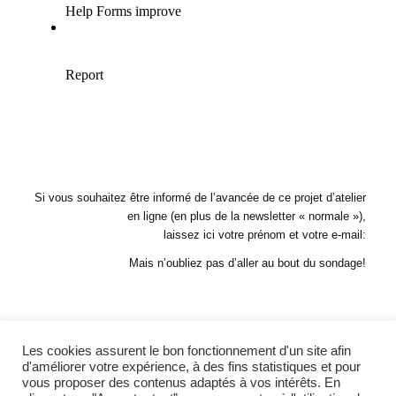
Si vous souhaitez être informé de l’avancée de ce projet d’atelier
en ligne (en plus de la newsletter « normale »),
laissez ici votre prénom et votre e-mail:
Mais n’oubliez pas d’aller au bout du sondage!
Les cookies assurent le bon fonctionnement d'un site afin
d'améliorer votre expérience, à des fins statistiques et pour
vous proposer des contenus adaptés à vos intérêts. En