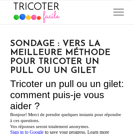
SONDAGE : VERS LA
MEILLEURE MÉTHODE
POUR TRICOTER UN
PULL OU UN GILET