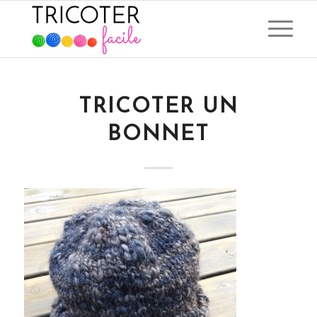
TRICOTER UN
BONNET