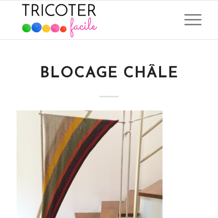
BLOCAGE CHÂLE