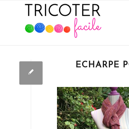
ECHARPE 