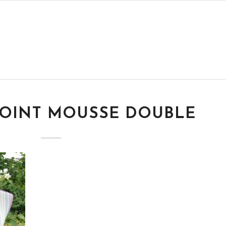
POINT MOUSSE DOUBLE