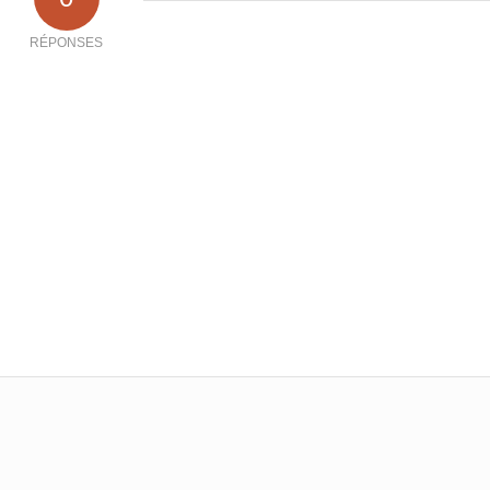
RÉPONSES