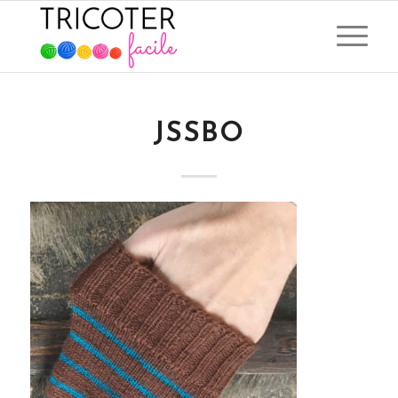
JSSBO