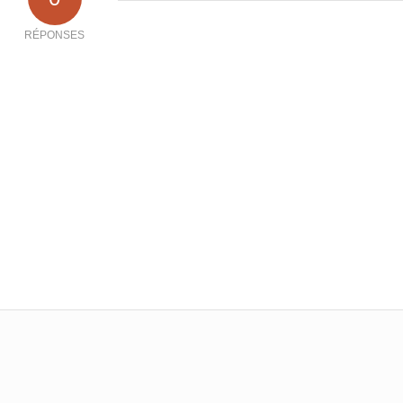
RÉPONSES