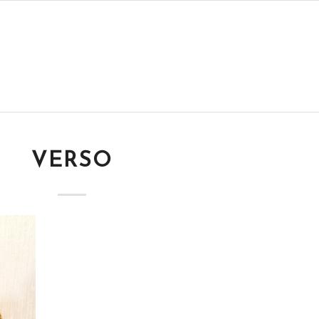
VERSO