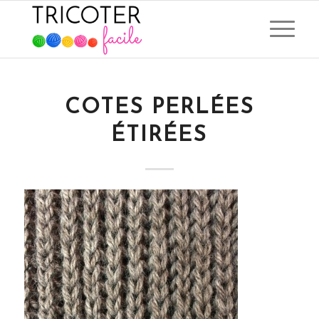
COTES PERLÉES
ÉTIRÉES