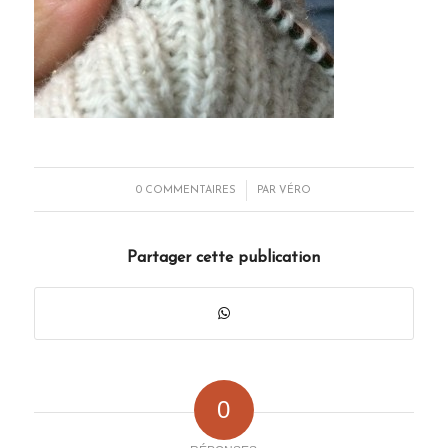
/
0 COMMENTAIRES
PAR
VÉRO
Partager cette publication
0