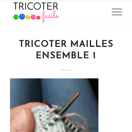
TRICOTER MAILLES
ENSEMBLE 1