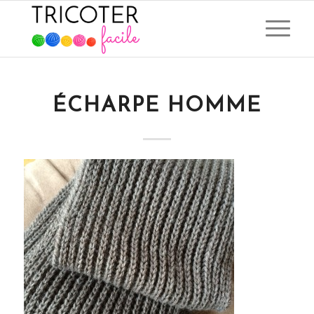
ÉCHARPE HOMME