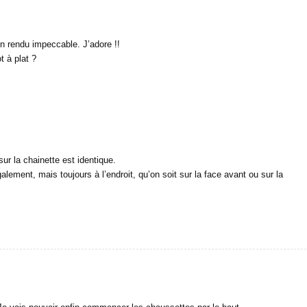
n rendu impeccable. J’adore !!
t à plat ?
sur la chainette est identique.
galement, mais toujours à l’endroit, qu’on soit sur la face avant ou sur la