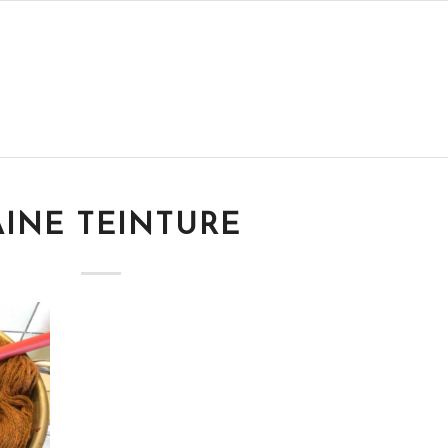
AINE TEINTURE