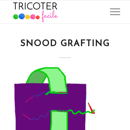
SNOOD GRAFTING