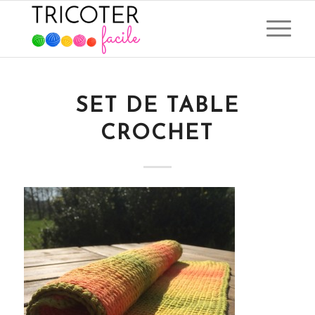
SET DE TABLE
CROCHET