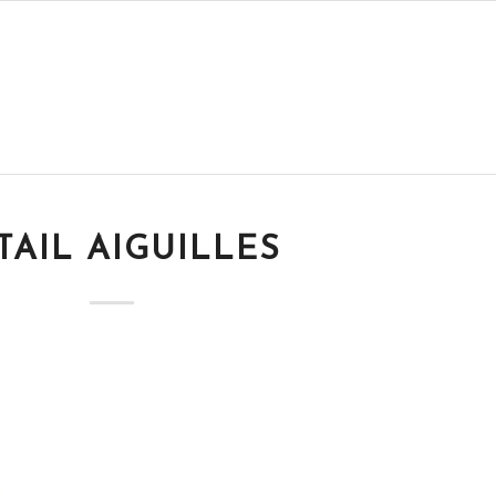
TAIL AIGUILLES