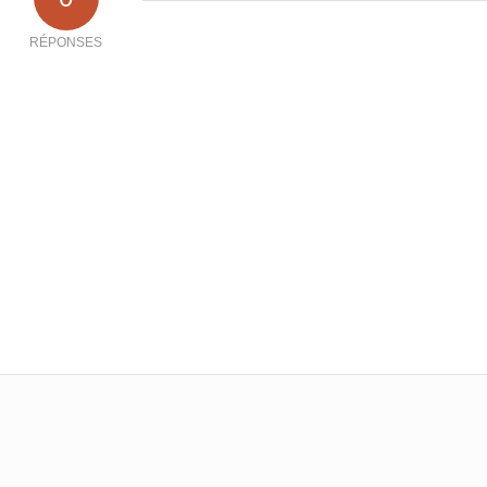
RÉPONSES