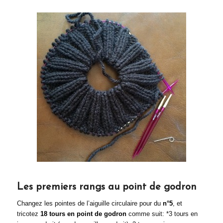
Les premiers rangs au point de godron
Changez les pointes de l’aiguille circulaire pour du
n°5
, et
tricotez
18 tours en point de godron
comme suit: *3 tours en