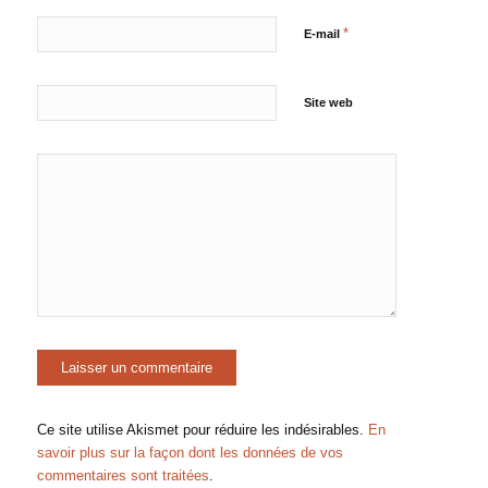
*
E-mail
Site web
Ce site utilise Akismet pour réduire les indésirables.
En
savoir plus sur la façon dont les données de vos
commentaires sont traitées
.