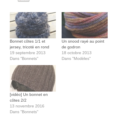
Bonnet côtes 1/1 et
Un snood rayé au point
jersey, tricoté en rond
de godron
19 septembre 2013
18 octobre 2013
Dans "Bonnets"
Dans "Modèles"
[vidéo] Un bonnet en
côtes 2/2
13 novembre 2016
Dans "Bonnets"