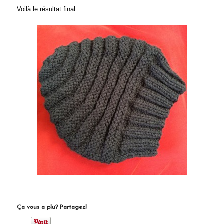
Voilà le résultat final:
Ça vous a plu? Partagez!