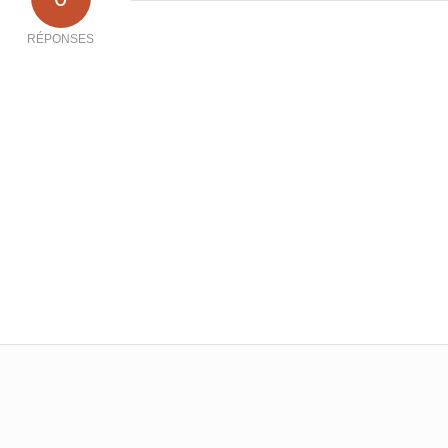
RÉPONSES