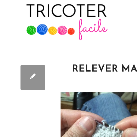
RELEVER MA