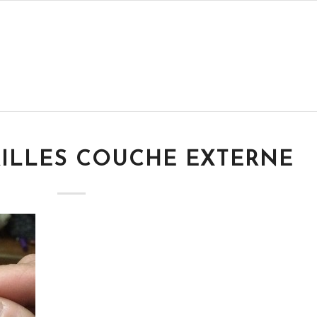
ILLES COUCHE EXTERNE