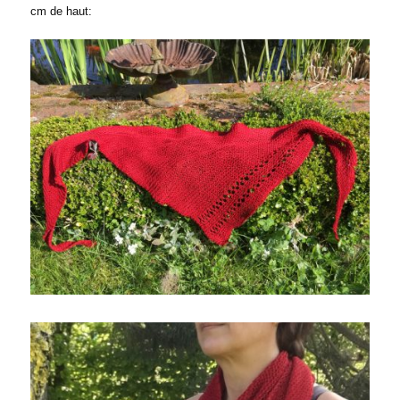
cm de haut: