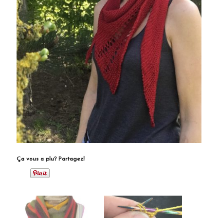
Ça vous a plu? Partagez!