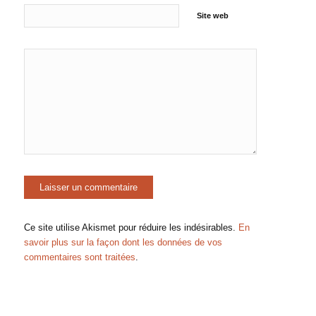
Site web
Ce site utilise Akismet pour réduire les indésirables.
En
savoir plus sur la façon dont les données de vos
commentaires sont traitées
.