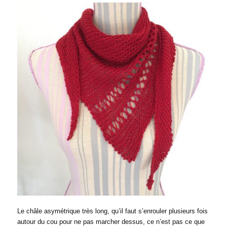
Le châle asymétrique très long, qu’il faut s’enrouler plusieurs fois
autour du cou pour ne pas marcher dessus, ce n’est pas ce que