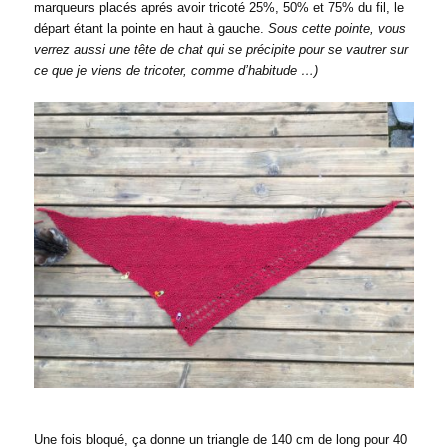
marqueurs placés aprés avoir tricoté 25%, 50% et 75% du fil, le
départ étant la pointe en haut à gauche.
Sous cette pointe, vous
verrez aussi une tête de chat qui se précipite pour se vautrer sur
ce que je viens de tricoter, comme d’habitude …)
Une fois bloqué, ça donne un triangle de 140 cm de long pour 40