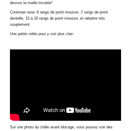
dessus la maille tricotée*.
Continuer avec 8 rangs de point mousse, 2 rangs de point
dentelle, 15 à 20 rangs de point mousse, et rabattre très
souplement.
Une petite vidéo pour y voir plus clair:
Sur une photo du châle avant blocage, vous pouvez voir des