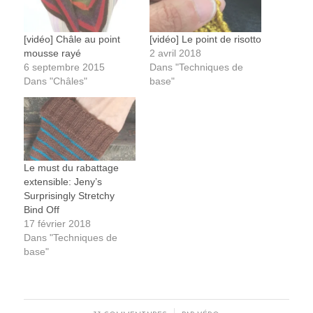
[vidéo] Châle au point
[vidéo] Le point de risotto
mousse rayé
2 avril 2018
6 septembre 2015
Dans "Techniques de
Dans "Châles"
base"
Le must du rabattage
extensible: Jeny’s
Surprisingly Stretchy
Bind Off
17 février 2018
Dans "Techniques de
base"