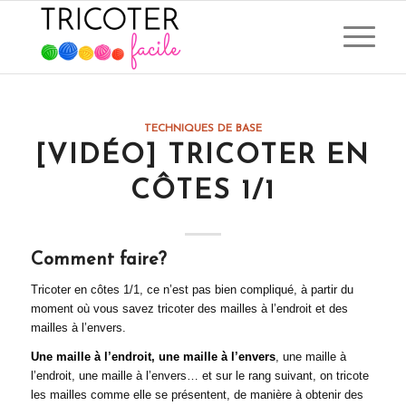
dit :
dit :
TECHNIQUES DE BASE
[VIDÉO] TRICOTER EN
CÔTES 1/1
Comment faire?
Tricoter en côtes 1/1, ce n’est pas bien compliqué, à partir du
moment où vous savez tricoter des mailles à l’endroit et des
mailles à l’envers.
Une maille à l’endroit, une maille à l’envers
, une maille à
l’endroit, une maille à l’envers… et sur le rang suivant, on tricote
les mailles comme elle se présentent, de manière à obtenir des