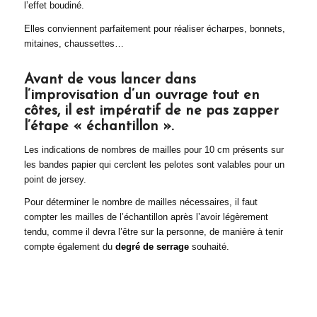
l’effet boudiné.
Elles conviennent parfaitement pour réaliser écharpes, bonnets,
mitaines, chaussettes…
Avant de vous lancer dans
l’improvisation d’un ouvrage tout en
côtes, il est impératif de ne pas zapper
l’étape « échantillon ».
Les indications de nombres de mailles pour 10 cm présents sur
les bandes papier qui cerclent les pelotes sont valables pour un
point de jersey.
Pour déterminer le nombre de mailles nécessaires, il faut
compter les mailles de l’échantillon après l’avoir légèrement
tendu, comme il devra l’être sur la personne, de manière à tenir
compte également du
degré de serrage
souhaité.