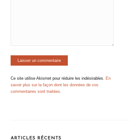
Ce site utilise Akismet pour réduire les indésirables.
En
savoir plus sur la façon dont les données de vos
commentaires sont traitées
.
ARTICLES RÉCENTS