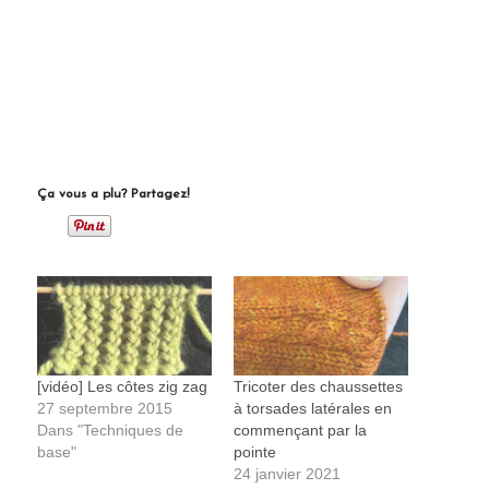
Ça vous a plu? Partagez!
[vidéo] Les côtes zig zag
Tricoter des chaussettes
27 septembre 2015
à torsades latérales en
Dans "Techniques de
commençant par la
base"
pointe
24 janvier 2021