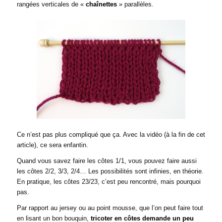
rangées verticales de «
chaînettes
» parallèles.
Ce n’est pas plus compliqué que ça. Avec la vidéo (à la fin de cet
article), ce sera enfantin.
Quand vous savez faire les côtes 1/1, vous pouvez faire aussi
les côtes 2/2, 3/3, 2/4… Les possibilités sont infinies, en théorie.
En pratique, les côtes 23/23, c’est peu rencontré, mais pourquoi
pas.
Par rapport au jersey ou au point mousse, que l’on peut faire tout
en lisant un bon bouquin,
tricoter en côtes demande un peu