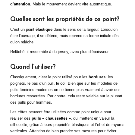
d’attention
. Mais le mouvement devient vite automatique.
Quelles sont les propriétés de ce point?
C’est un point
élastique
dans le sens de la largeur. Lorsqu’on
étire l’ouvrage, il se détend, mais reprend sa forme initiale dès
qu’on relâche.
Relâché, il ressemble à du jersey, avec plus d’épaisseur.
Quand l’utiliser?
Classiquement, c’est le point utilisé pour les
bordures
: les
poignets, le bas d’un pull, le col. Bien que sur les modèles de
pulls féminins modernes on ne tienne plus vraiment à avoir des
bordures resserrées. Par contre, cela reste valable sur la plupart
des pulls pour hommes.
Les côtes peuvent être utilisées comme point unique pour
réaliser des
pulls « chaussettes »
, qui mettent en valeur la
silhouette, grâce à leurs propriétés élastiques et l’effet de rayures
verticales. Attention de bien prendre ses mesures pour éviter