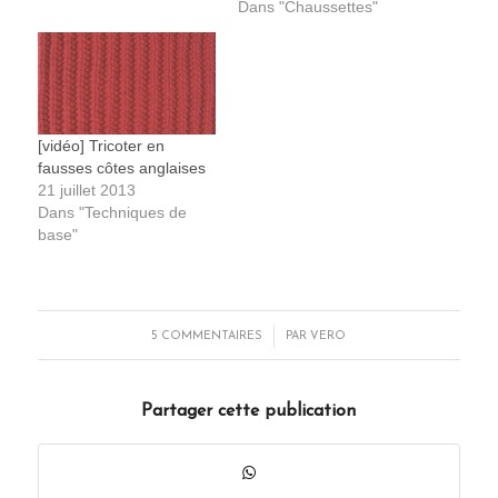
Dans "Chaussettes"
[vidéo] Tricoter en
fausses côtes anglaises
21 juillet 2013
Dans "Techniques de
base"
/
5 COMMENTAIRES
PAR
VERO
Partager cette publication